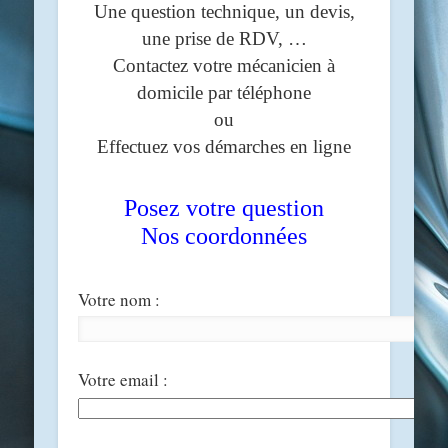
Une question technique, un devis,
une prise de RDV, …
Contactez votre mécanicien à
domicile par téléphone
ou
Effectuez vos démarches en ligne
Posez votre question
Nos coordonnées
Votre nom :
Votre email :