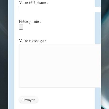
Votre téléphone :
Pièce jointe :
Votre message :