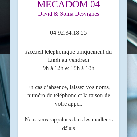
MECADOM 04
David & Sonia Desvignes
04.92.34.18.55
Accueil téléphonique uniquement du
lundi au vendredi
9h à 12h et 15h à 18h
En cas d’absence, laissez vos noms,
numéro de téléphone et la raison de
votre appel.
Nous vous rappelons dans les meilleurs
délais